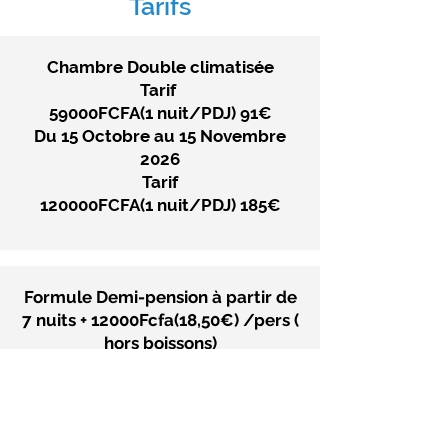
Tarifs
Chambre Double climatisée
Tarif
59000FCFA(1 nuit/PDJ) 91€
Du 15 Octobre au 15 Novembre
2026
Tarif
120000FCFA(1 nuit/PDJ) 185€
Formule Demi-pension
à partir de
7 nuits +
12000Fcfa(18,50€) /pers (
hors boissons)